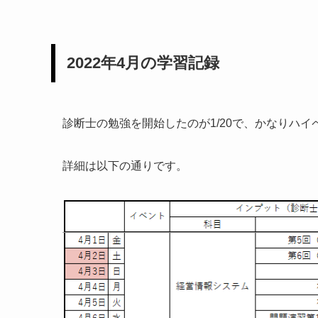
2022年4月の学習記録
診断士の勉強を開始したのが1/20で、かなりハ
詳細は以下の通りです。