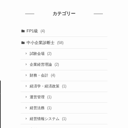
カテゴリー
FP1級
(4)
中小企業診断士
(58)
(2)
試験会場
(2)
企業経営理論
(4)
財務・会計
(1)
経済学・経済政策
(1)
運営管理
(1)
経営法務
(1)
経営情報システム