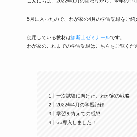
こんにちは。2022年1月の終わりから、今年の
5月に入ったので、わが家の4月の学習記録をご紹
使用している教材は
診断士ゼミナール
です。
わが家のこれまでの学習記録はこちらをご覧くだ
一次試験に向けた、わが家の戦略
2022年4月の学習記録
学習を終えての感想
○○導入しました！