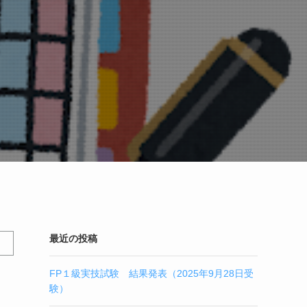
最近の投稿
FP１級実技試験 結果発表（2025年9月28日受
験）