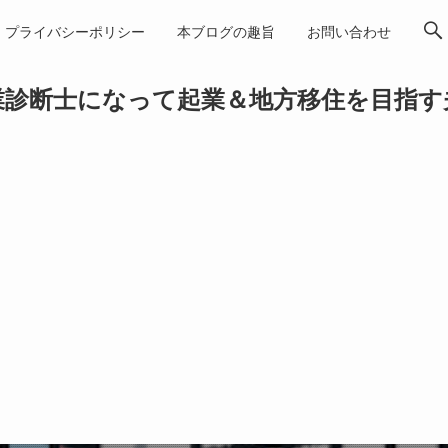
プライバシーポリシー
本ブログの趣旨
お問い合わせ
業診断士になって起業＆地方移住を目指す