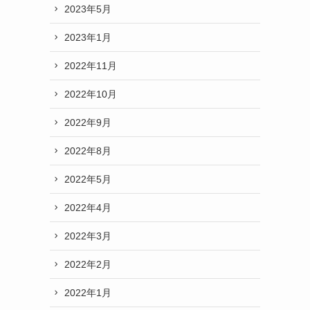
2023年5月
2023年1月
2022年11月
2022年10月
2022年9月
2022年8月
2022年5月
2022年4月
2022年3月
2022年2月
2022年1月