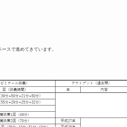
イペースで進めてきています。