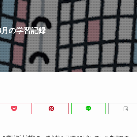
4月の学習記録