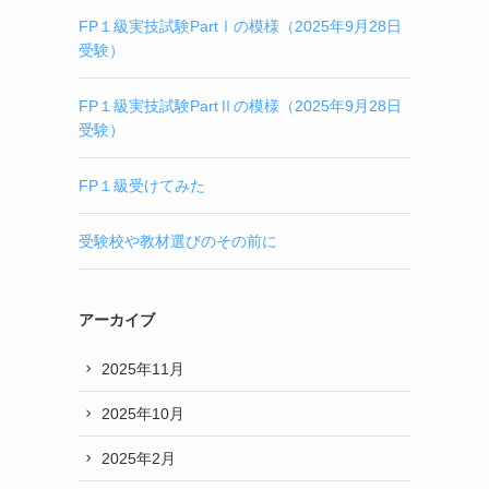
FP１級実技試験PartⅠの模様（2025年9月28日
受験）
FP１級実技試験PartⅡの模様（2025年9月28日
受験）
FP１級受けてみた
受験校や教材選びのその前に
アーカイブ
2025年11月
2025年10月
2025年2月