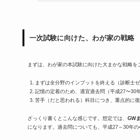
一次試験に向けた、わが家の戦略
まずは、わが家の本試験に向けた大まかな戦略を
まずは全分野のインプットを終える（診断士ゼ
記憶の定着のため、適宜過去問（平成27〜30
苦手（だと思われる）科目につき、重点的に復
ざっくり書くとこんな感じです。想定では、
GW
になります。過去問についても、平成27～30年