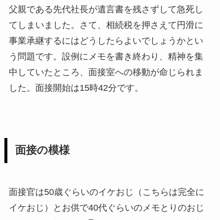
父親である先代社長が遺言書を残さずして急死し
てしまいました。さて、相続税を押さえて円滑に
事業承継するにはどうしたらよいでしょうかとい
う問題です。設例にメモを書き終わり、精神を集
中していたところ、面接室への移動が命じられま
した。面接開始は15時42分です。
面接の模様
面接官は50歳ぐらいのイケおじ（こちらは完全に
イケおじ）とお供で40代ぐらいのメモとりのおじ