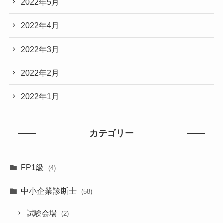
2022年5月
2022年4月
2022年3月
2022年2月
2022年1月
カテゴリー
FP1級
(4)
中小企業診断士
(58)
試験会場
(2)