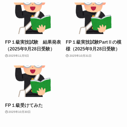
FP１級実技試験 結果発表
FP１級実技試験PartⅡの模
（2025年9月28日受験）
様（2025年9月28日受験）
2025年11月5日
2025年10月31日
FP１級受けてみた
2025年10月30日