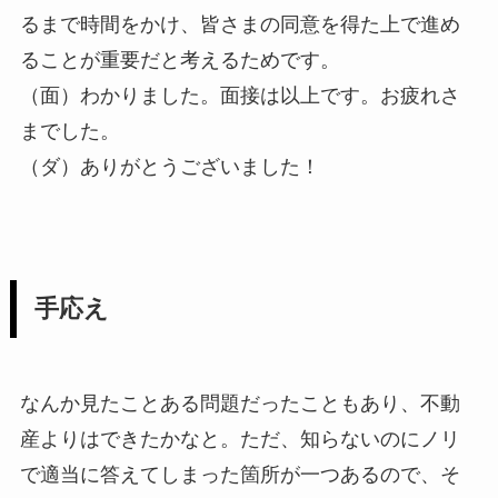
るまで時間をかけ、皆さまの同意を得た上で進め
ることが重要だと考えるためです。
（面）わかりました。面接は以上です。お疲れさ
までした。
（ダ）ありがとうございました！
手応え
なんか見たことある問題だったこともあり、不動
産よりはできたかなと。ただ、知らないのにノリ
で適当に答えてしまった箇所が一つあるので、そ