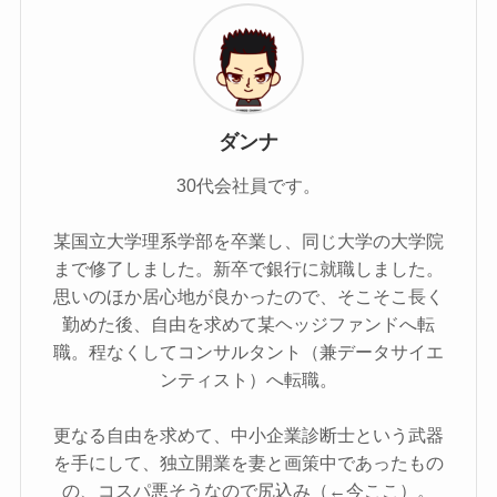
ダンナ
30代会社員です。
某国立大学理系学部を卒業し、同じ大学の大学院
まで修了しました。新卒で銀行に就職しました。
思いのほか居心地が良かったので、そこそこ長く
勤めた後、自由を求めて某ヘッジファンドへ転
職。程なくしてコンサルタント（兼データサイエ
ンティスト）へ転職。
更なる自由を求めて、中小企業診断士という武器
を手にして、独立開業を妻と画策中であったもの
の、コスパ悪そうなので尻込み（←今ここ）。