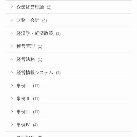
企業経営理論
(2)
財務・会計
(4)
経済学・経済政策
(1)
運営管理
(1)
経営法務
(1)
経営情報システム
(1)
事例Ⅰ
(11)
事例Ⅱ
(11)
事例Ⅲ
(11)
事例Ⅳ
(4)