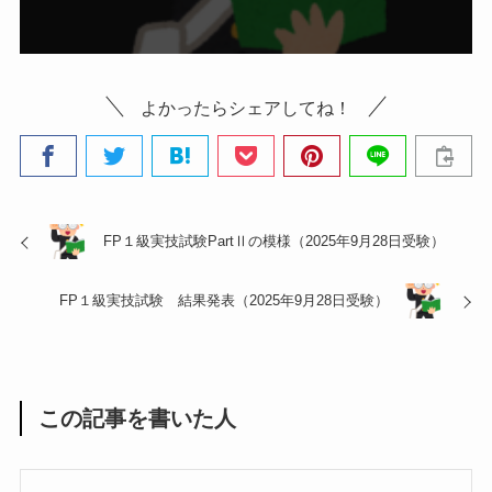
よかったらシェアしてね！
FP１級実技試験PartⅡの模様（2025年9月28日受験）
FP１級実技試験 結果発表（2025年9月28日受験）
この記事を書いた人