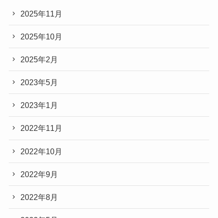
2025年11月
2025年10月
2025年2月
2023年5月
2023年1月
2022年11月
2022年10月
2022年9月
2022年8月