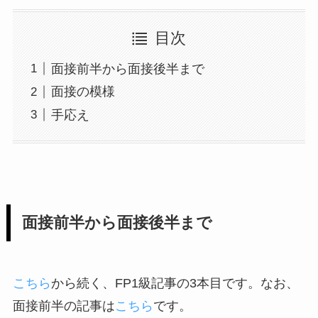
目次
面接前半から面接後半まで
面接の模様
手応え
面接前半から面接後半まで
こちら
から続く、FP1級記事の3本目です。なお、
面接前半の記事は
こちら
です。