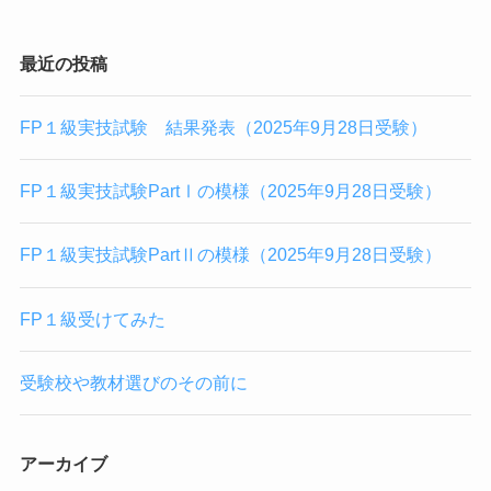
最近の投稿
FP１級実技試験 結果発表（2025年9月28日受験）
FP１級実技試験PartⅠの模様（2025年9月28日受験）
FP１級実技試験PartⅡの模様（2025年9月28日受験）
FP１級受けてみた
受験校や教材選びのその前に
アーカイブ