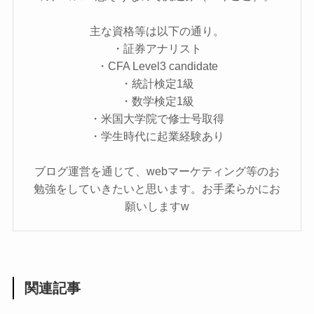
主な資格等は以下の通り。
・証券アナリスト
・CFA Level3 candidate
・統計検定1級
・数学検定1級
・米国大学院で修士号取得
・学生時代に起業経験あり
ブログ運営を通じて、webマーケティング等のお
勉強をしていきたいと思います。お手柔らかにお
願いしますw
関連記事