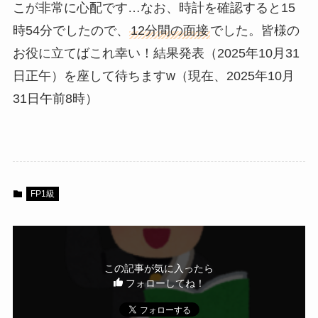
こが非常に心配です…なお、時計を確認すると15
時54分でしたので、
12分間の面接
でした。皆様の
お役に立てばこれ幸い！結果発表（2025年10月31
日正午）を座して待ちますw（現在、2025年10月
31日午前8時）
FP1級
この記事が気に入ったら
フォローしてね！