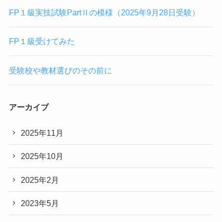
FP１級実技試験PartⅡの模様（2025年9月28日受験）
FP１級受けてみた
受験校や教材選びのその前に
アーカイブ
2025年11月
2025年10月
2025年2月
2023年5月