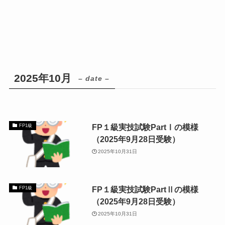
2025年10月
– date –
FP１級実技試験PartⅠの模様
FP1級
（2025年9月28日受験）
2025年10月31日
FP１級実技試験PartⅡの模様
FP1級
（2025年9月28日受験）
2025年10月31日