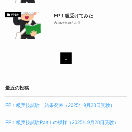
FP１級受けてみた
FP1級
2025年10月30日
1
最近の投稿
FP１級実技試験 結果発表（2025年9月28日受験）
FP１級実技試験PartⅠの模様（2025年9月28日受験）