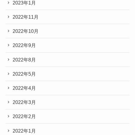
2023年1月
2022年11月
2022年10月
2022年9月
2022年8月
2022年5月
2022年4月
2022年3月
2022年2月
2022年1月