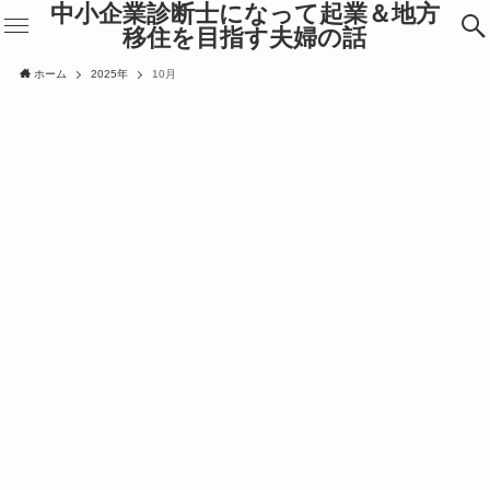
中小企業診断士になって起業＆地方
移住を目指す夫婦の話
ホーム
2025年
10月