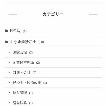
カテゴリー
FP1級
(4)
中小企業診断士
(58)
試験会場
(2)
企業経営理論
(2)
財務・会計
(4)
経済学・経済政策
(1)
運営管理
(1)
経営法務
(1)